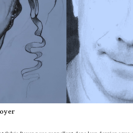
Boyer