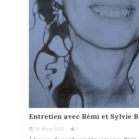
Entretien avec Rémi et Sylvie 
06 Mars 2025
3