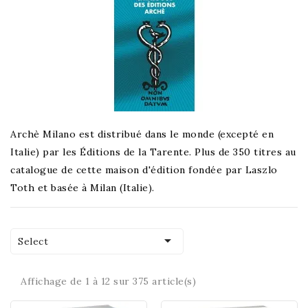
Archè Milano est distribué dans le monde (excepté en
Italie) par les Éditions de la Tarente. Plus de 350 titres au
catalogue de cette maison d'édition fondée par Laszlo
Toth et basée à Milan (Italie).

Select
Affichage de 1 à 12 sur 375 article(s)