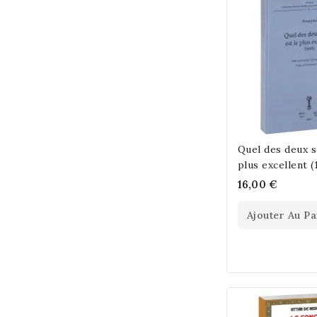
Quel des deux s
plus excellent (
16,00 €
Ajouter Au Pa