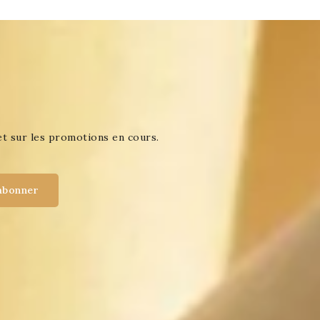
et sur les promotions en cours.