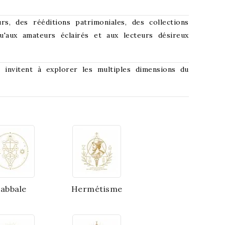
s, des rééditions patrimoniales, des collections
u'aux amateurs éclairés et aux lecteurs désireux
 invitent à explorer les multiples dimensions du
abbale
Hermétisme