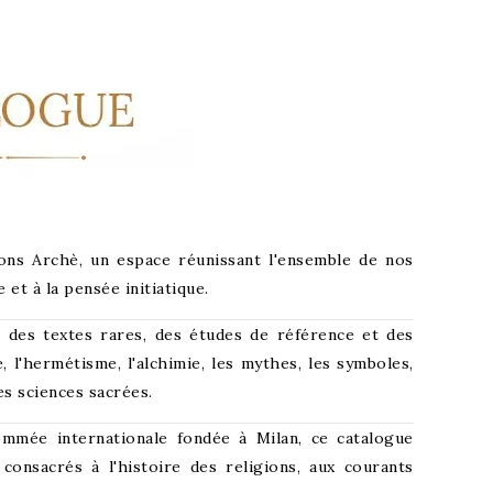
ons Archè, un espace réunissant l'ensemble de nos
 et à la pensée initiatique.
re des textes rares, des études de référence et des
l'hermétisme, l'alchimie, les mythes, les symboles,
es sciences sacrées.
ommée internationale fondée à Milan, ce catalogue
consacrés à l'histoire des religions, aux courants