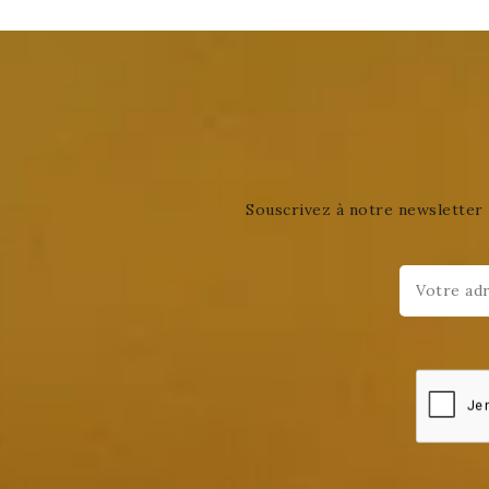
Souscrivez à notre newsletter 