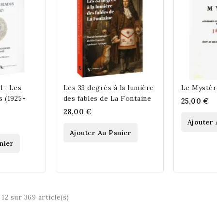
1 : Les
Les 33 degrés à la lumière
Le Mystèr
 (1925-
des fables de La Fontaine
25,00 €
28,00 €
Ajouter 
Ajouter Au Panier
nier
 12 sur 369 article(s)