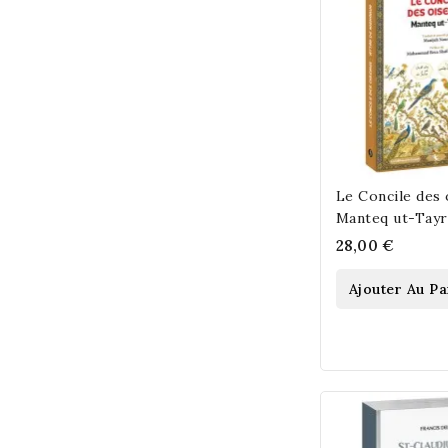
Le Concile des 
Manteq ut-Tayr
28,00 €
Ajouter Au Pa