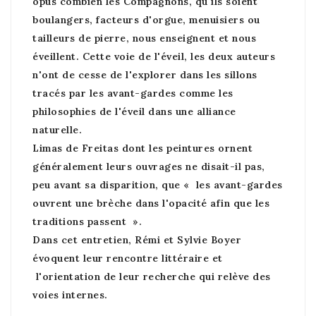
opus combien les Compagnons, qu'ils soient
boulangers, facteurs d'orgue, menuisiers ou
tailleurs de pierre, nous enseignent et nous
éveillent. Cette voie de l'éveil, les deux auteurs
n'ont de cesse de l'explorer dans les sillons
tracés par les avant-gardes comme les
philosophies de l'éveil dans une alliance
naturelle.
Limas de Freitas dont les peintures ornent
généralement leurs ouvrages ne disait-il pas,
peu avant sa disparition, que « les avant-gardes
ouvrent une brèche dans l'opacité afin que les
traditions passent ».
Dans cet entretien, Rémi et Sylvie Boyer
évoquent leur rencontre littéraire et
l'orientation de leur recherche qui relève des
voies internes.