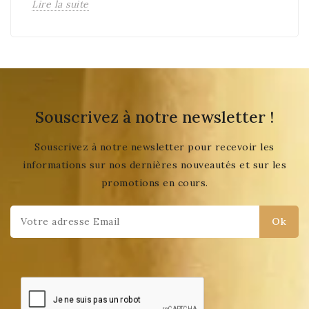
Lire la suite
Souscrivez à notre newsletter !
Souscrivez à notre newsletter pour recevoir les
informations sur nos dernières nouveautés et sur les
promotions en cours.