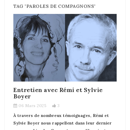
TAG "PAROLES DE COMPAGNONS"
Entretien avec Rémi et Sylvie
Boyer
06 Mars 2025
3
À travers de nombreux témoignages, Rémi et
Sylvie Boyer nous rappellent dans leur dernier