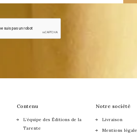
Contenu
Notre société
L’équipe des Éditions de la
Livraison
Tarente
Mentions légal