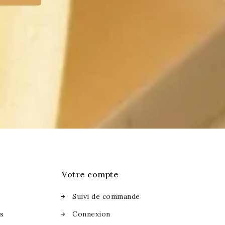
Votre compte
Suivi de commande
es
Connexion