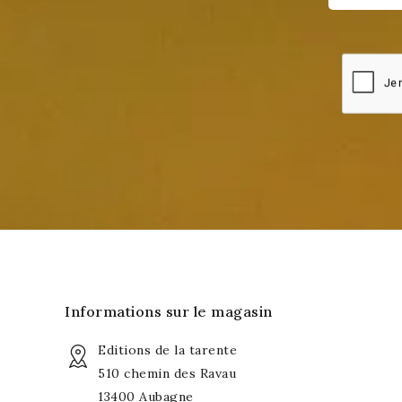
Informations sur le magasin
Editions de la tarente
510 chemin des Ravau
13400 Aubagne