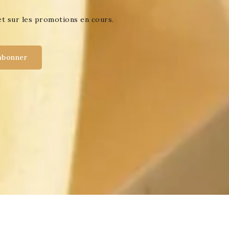
et sur les promotions en cours.