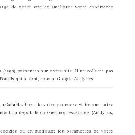
sage de notre site et améliorer votre expérience
:
 (tags) présentes sur notre site. Il ne collecte pas
outils qui le font, comme Google Analytics.
 préalable
. Lors de votre première visite sur notre
ent au dépôt de cookies non essentiels (Analytics,
cookies ou en modifiant les paramètres de votre