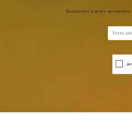
Souscrivez à notre newsletter 