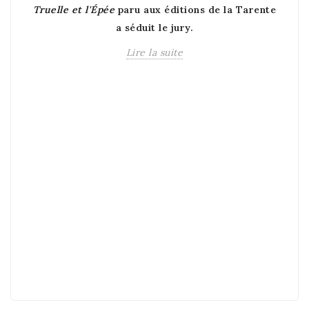
Truelle et l'Épée
paru aux éditions de la Tarente
a séduit le jury.
Lire la suite