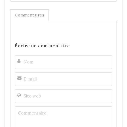
Commentaires
Écrire un commentaire