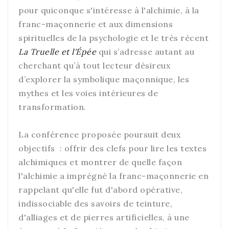
pour quiconque s'intéresse à l'alchimie, à la
franc-maçonnerie et aux dimensions
spirituelles de la psychologie et le très récent
La Truelle et l'Épée
qui s’adresse autant au
cherchant qu’à tout lecteur désireux
d’explorer la symbolique maçonnique, les
mythes et les voies intérieures de
transformation.
La conférence proposée poursuit deux
objectifs : offrir des clefs pour lire les textes
alchimiques et montrer de quelle façon
l'alchimie a imprégné la franc-maçonnerie en
rappelant qu'elle fut d'abord opérative,
indissociable des savoirs de teinture,
d'alliages et de pierres artificielles, à une