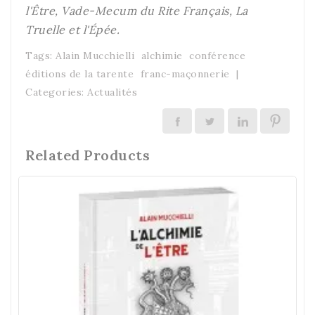
l'Être, Vade-Mecum du Rite Français, La
Truelle et l'Épée.
Tags:
Alain Mucchielli
alchimie
conférence
éditions de la tarente
franc-maçonnerie
|
Categories:
Actualités
Related Products