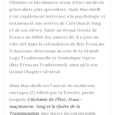
Chimiste et biochimiste avant d’être médecin
généraliste puis spécialiste, Alain Mucchielli
s’est rapidement intéressé à la psychologie et
notamment aux œuvres de Carl Gustav Jung
et de ses élèves. Initié au Grand Orient de
France au début des années 80, il a joué un
rôle clef dans la refondation du Rite Français.
Il maçonne désormais au sein de la Grande
Loge Traditionnelle et Symbolique Opéra
(Rite Français Traditionnel), ainsi qu'à son
Grand Chapitre Général.
Alain Mucchielli est l'auteur de nombreux
ouvrages (2) édités par la Tarente parmi
lesquels
L'Alchimie de l'Être, Franc-
maçonnerie, Jung et la Quête de la
Transmutation
, une œuvre incontournable