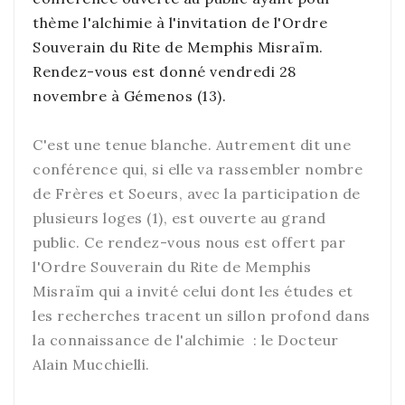
thème l'alchimie à l'invitation de l'Ordre
Souverain du Rite de Memphis Misraïm.
Rendez-vous est donné vendredi 28
novembre à Gémenos (13).
C'est une tenue blanche. Autrement dit une
conférence qui, si elle va rassembler nombre
de Frères et Soeurs, avec la participation de
plusieurs loges (1), est ouverte au grand
public. Ce rendez-vous nous est offert par
l'Ordre Souverain du Rite de Memphis
Misraïm qui a invité celui dont les études et
les recherches tracent un sillon profond dans
la connaissance de l'alchimie : le Docteur
Alain Mucchielli.