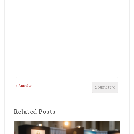
x Annuler
Soumettre
Related Posts