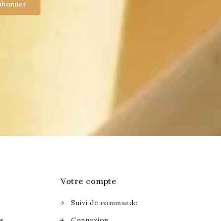
Votre compte
Suivi de commande
es
Connexion