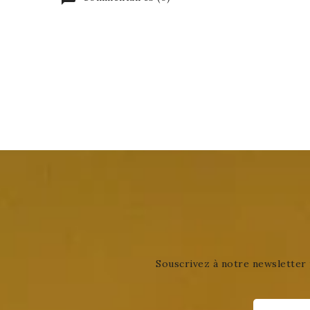
Souscrivez à notre newsletter 