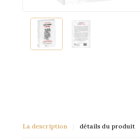
La description
détails du produit