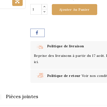
Ajouter Au Panier
Politique de livraison
Reprise des livraisons à partir du 17 août.
ici.
Politique de retour
Voir nos condi
Pièces jointes