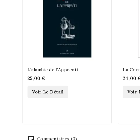
L'alambic de l'Apprenti
La Cor
25,00 €
24,00 
Voir Le Détail
Voir 
Commentaires (0)