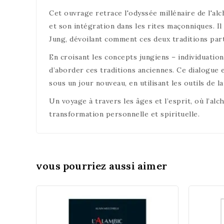
Cet ouvrage retrace l'odyssée millénaire de l'al
et son intégration dans les rites maçonniques. I
Jung, dévoilant comment ces deux traditions pa
En croisant les concepts jungiens – individuatio
d’aborder ces traditions anciennes. Ce dialogu
sous un jour nouveau, en utilisant les outils de
Un voyage à travers les âges et l’esprit, où l’alc
transformation personnelle et spirituelle.
vous pourriez aussi aimer