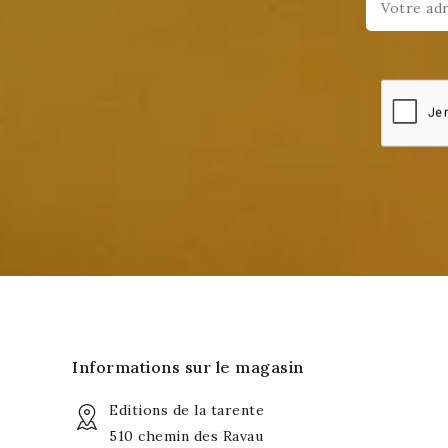
Informations sur le magasin
Editions de la tarente
510 chemin des Ravau