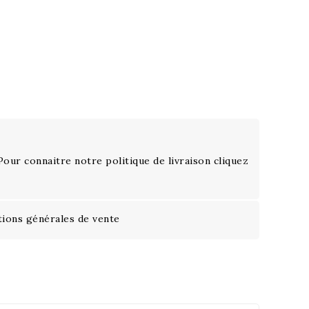
 Pour connaitre notre politique de livraison cliquez
tions générales de vente