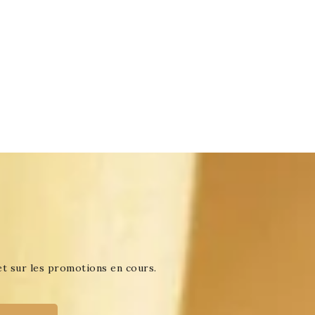
et sur les promotions en cours.