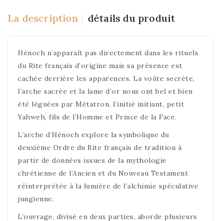
La description
détails du produit
Hénoch n’apparaît pas directement dans les rituels
du Rite français d’origine mais sa présence est
cachée derrière les apparences. La voûte secrète,
l’arche sacrée et la lame d’or nous ont bel et bien
été léguées par Métatron, l’initié initiant, petit
Yahweh, fils de l’Homme et Prince de la Face.
L’arche d’Hénoch explore la symbolique du
deuxième Ordre du Rite français de tradition à
partir de données issues de la mythologie
chrétienne de l’Ancien et du Nouveau Testament
réinterprétée à la lumière de l’alchimie spéculative
jungienne.
L’ouvrage, divisé en deux parties, aborde plusieurs