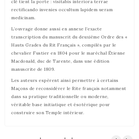
clé tient la porte : visitabis interiora terrae
rectificando invenies occultum lapidem ueram
medicinam.
L’ouvrage donne aussi en annexe l’exacte
transcription du manuscrit du deuxième Ordre des «
Hauts Grades du Rit Français », compilés par le
chevalier Fustier en 1804 pour le maréchal Étienne
Macdonald, duc de Tarente, dans une édition
manuscrite de 1809.
Les auteurs espèrent ainsi permettre à certains
Maçons de reconsidérer le Rite français notamment
dans sa pratique traditionnelle ou moderne,
véritable base initiatique et ésotérique pour
construire son Temple intérieur.