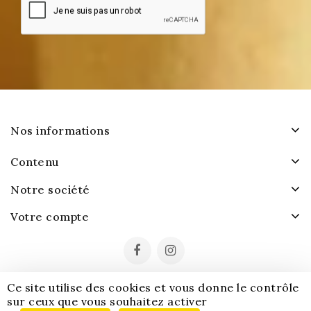
Nos informations
Contenu
Notre société
Votre compte
Ce site utilise des cookies et vous donne le contrôle
sur ceux que vous souhaitez activer