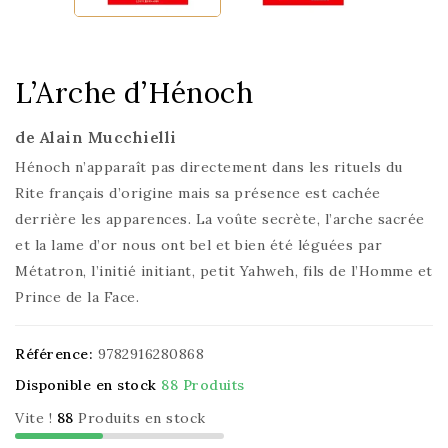
L’Arche d’Hénoch
de Alain Mucchielli
Hénoch n’apparaît pas directement dans les rituels du
Rite français d’origine mais sa présence est cachée
derrière les apparences. La voûte secrète, l’arche sacrée
et la lame d’or nous ont bel et bien été léguées par
Métatron, l’initié initiant, petit Yahweh, fils de l’Homme et
Prince de la Face.
Référence:
9782916280868
Disponible en stock
88 Produits
Vite !
88
Produits en stock