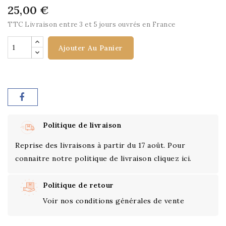
25,00 €
TTC
Livraison entre 3 et 5 jours ouvrés en France
Ajouter Au Panier
Politique de livraison
Reprise des livraisons à partir du 17 août. Pour
connaitre notre politique de livraison cliquez ici.
Politique de retour
Voir nos conditions générales de vente