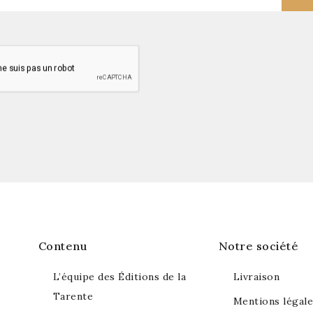
Souscrivez à notre newsletter !
pour recevoir les informations sur nos dernières nouveautés 