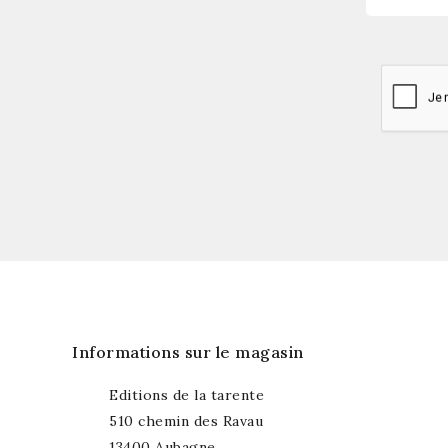
Souscrivez à notre newsletter 