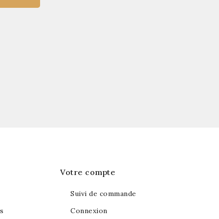
et sur les promotions en cours.