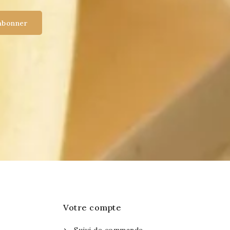
Votre compte