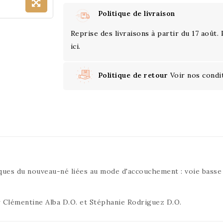
Politique de livraison
Reprise des livraisons à partir du 17 août.
ici.
Politique de retour
Voir nos condi
ues du nouveau-né liées au mode d'accouchement : voie basse 
r Clémentine Alba D.O. et Stéphanie Rodriguez D.O.