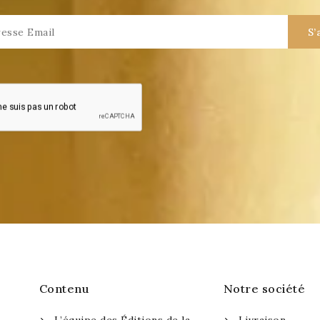
Contenu
Notre société