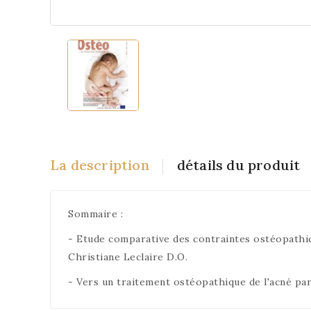
La description
détails du produit
Sommaire :
- Etude comparative des contraintes ostéopathiq
Christiane Leclaire D.O.
- Vers un traitement ostéopathique de l'acné pa