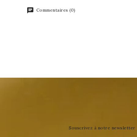
Commentaires (0)
Souscrivez à notre newsletter 