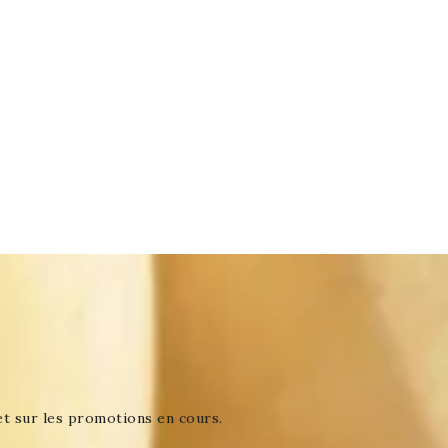
et sur les promotions en cours.