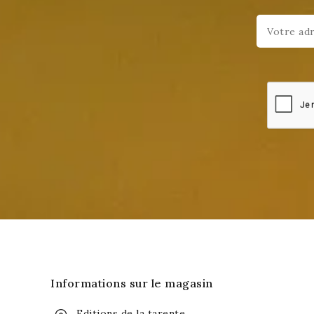
Informations sur le magasin
Editions de la tarente