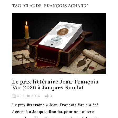
TAG "CLAUDE-FRANÇOIS ACHARD"
Le prix littéraire Jean-François
Var 2026 à Jacques Rondat
09 Juin 2026
3
Le prix littéraire « Jean-François Var » a été
décerné à Jacques Rondat pour son œuvre