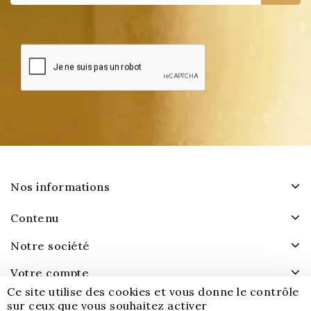
Nos informations
Contenu
Notre société
Votre compte
Ce site utilise des cookies et vous donne le contrôle
sur ceux que vous souhaitez activer