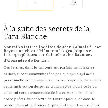
À la suite des secrets de la
Tara Blanche
Nouvelles lettres inédites de Jean Calmels à Jean
Reyor enrichies d'éléments biographiques et
iconographiques sur Calmels et les Badmaev
d'Alexandre de Danàan
Ces lettres, dont le contenu est parfois complexe et
délicat, furent communiquées par quelqu’un qui avait
personnellement connu les deux correspondants, avec la
seule instruction de ne les transmettre « qu’à celle ou
celui qui serait susceptible de les comprendre dans le
cadre précis du contexte de notre époque, et dans le
prolongement de l’ouvrage prophétique et aujourd’hui