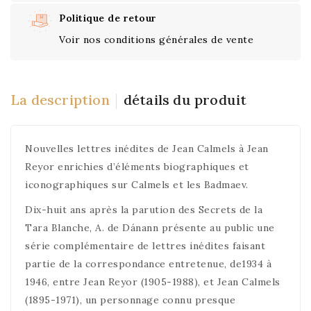
Politique de retour
Voir nos conditions générales de vente
La description
détails du produit
Nouvelles lettres inédites de Jean Calmels à Jean
Reyor enrichies d’éléments biographiques et
iconographiques sur Calmels et les Badmaev.
Dix-huit ans après la parution des Secrets de la
Tara Blanche, A. de Dánann présente au public une
série complémentaire de lettres inédites faisant
partie de la correspondance entretenue, de1934 à
1946, entre Jean Reyor (1905-1988), et Jean Calmels
(1895-1971), un personnage connu presque