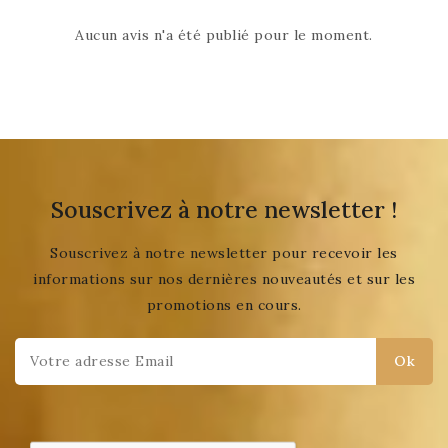
Aucun avis n'a été publié pour le moment.
Souscrivez à notre newsletter !
Souscrivez à notre newsletter pour recevoir les
informations sur nos dernières nouveautés et sur les
promotions en cours.