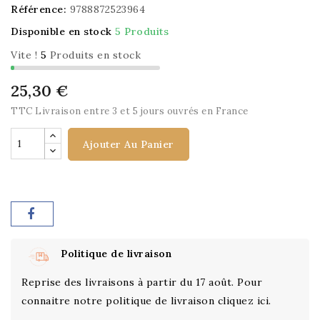
Référence:
9788872523964
Disponible en stock
5 Produits
Vite !
5
Produits en stock
25,30 €
TTC
Livraison entre 3 et 5 jours ouvrés en France
Ajouter Au Panier
Politique de livraison
Reprise des livraisons à partir du 17 août. Pour
connaitre notre politique de livraison cliquez ici.