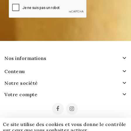
Nos informations
Contenu
Notre société
Votre compte
Ce site utilise des cookies et vous donne le contrôle
sur ceux que vous souhaitez activer