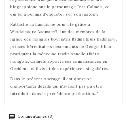
biographique sur le personnage Jean Calmels, ce
qui lui a permis d’enquêter sur son histoire.
Rattaché au Lamaïsme bouriate grâce à
Wlodzimierz Badmajeff, l’un des membres de la
lignée des mongols bouriates Badma (puis Badmaev),
princes héréditaires descendants de Gengis Khan
pratiquant la médecine traditionnelle tibéto-
mongole, Calmels apporta ses connaissances en
Occident où il vécut des expériences singulières…
Dans le présent ouvrage, il est question
d’importants détails qui n’avaient pas pu être
introduits dans la précédente publication…"
Commentaires (0)