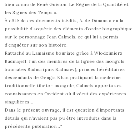
bien connu de René Guénon, Le Règne de la Quantité et
les Signes des Temps ».
À côté de ces documents inédits, A. de Dánann a eu la
possibilité d’acquérir des éléments d’ordre biographique
sur le personnage Jean Calmels, ce qui lui a permis
d’enquêter sur son histoire.
Rattaché au Lamaïsme bouriate grâce à Wlodzimierz
Badmajeff, l’un des membres de la lignée des mongols
bouriates Badma (puis Badmaev), princes héréditaires
descendants de Gengis Khan pratiquant la médecine
traditionnelle tibéto- mongole, Calmels apporta ses
connaissances en Occident où il vécut des expériences
singulières…
Dans le présent ouvrage, il est question d’importants
détails qui n’avaient pas pu être introduits dans la
précédente publication…"