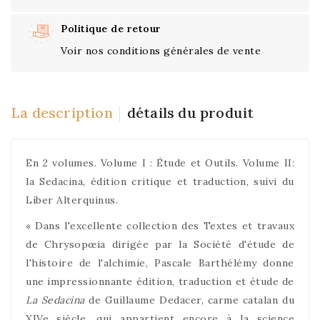
Politique de retour
Voir nos conditions générales de vente
La description
détails du produit
En 2 volumes. Volume I : Étude et Outils. Volume II:
la Sedacina, édition critique et traduction, suivi du
Liber Alterquinus.
« Dans l'excellente collection des Textes et travaux
de Chrysopœia dirigée par la Société d'étude de
l'histoire de l'alchimie, Pascale Barthélémy donne
une impressionnante édition, traduction et étude de
La Sedacina
de Guillaume Dedacer, carme catalan du
XIVe siècle, qui appartient encore à la science