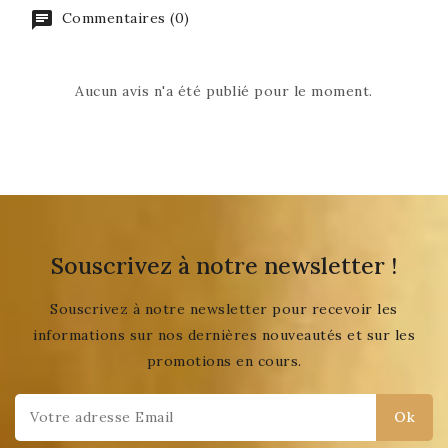
Commentaires (0)
Aucun avis n'a été publié pour le moment.
Souscrivez à notre newsletter !
Souscrivez à notre newsletter pour recevoir les
informations sur nos dernières nouveautés et sur les
promotions en cours.