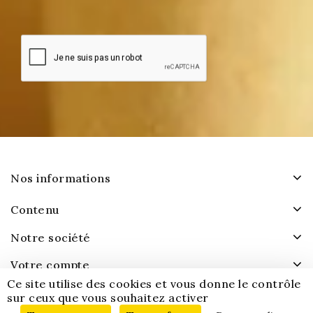
Nos informations
Contenu
Notre société
Votre compte
Ce site utilise des cookies et vous donne le contrôle
sur ceux que vous souhaitez activer