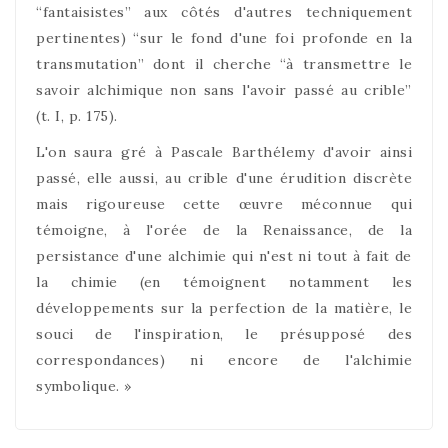
“fantaisistes” aux côtés d'autres techniquement
pertinentes) “sur le fond d'une foi profonde en la
transmutation” dont il cherche “à transmettre le
savoir alchimique non sans l'avoir passé au crible”
(t. I, p. 175).
L'on saura gré à Pascale Barthélemy d'avoir ainsi
passé, elle aussi, au crible d'une érudition discrète
mais rigoureuse cette œuvre méconnue qui
témoigne, à l'orée de la Renaissance, de la
persistance d'une alchimie qui n'est ni tout à fait de
la chimie (en témoignent notamment les
développements sur la perfection de la matière, le
souci de l'inspiration, le présupposé des
correspondances) ni encore de l'alchimie
symbolique. »