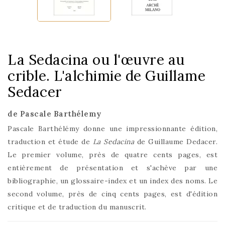
La Sedacina ou l'œuvre au
crible. L'alchimie de Guillame
Sedacer
de Pascale Barthélemy
Pascale Barthélémy donne une impressionnante édition,
traduction et étude de
La Sedacina
de Guillaume Dedacer.
Le premier volume, près de quatre cents pages, est
entièrement de présentation et s'achève par une
bibliographie, un glossaire-index et un index des noms. Le
second volume, près de cinq cents pages, est d'édition
critique et de traduction du manuscrit.