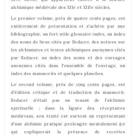
alchimique médiévale des XIIe et XIIIe siècles.
Le premier volume, près de quatre cents pages, est
entièrement de présentation et s'achève par une
bibliographie, un fort utile glossaire-index, un index
des noms de lieux cités par Sedacer, des notices sur
les alchimistes et textes alchimiques anonymes cités
par Sedacer, un index des noms et des ouvrages
anonymes cités dans l'ensemble de l'ouvrage, un
index des manuscrits et quelques planches.
Le second volume, près de cinq cents pages, est
d'édition critique et de traduction du manuscrit.
Sedacer n'était pas un tenant de l'alchimie
spirituelle ; dans la lignée des réceptaires
médiévaux, son traité est surtout un représentant
d'une alchimie pratique prolongée mentalement (ce
qui expliquerait la présence de recettes