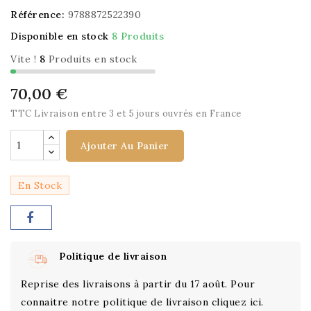
Référence:
9788872522390
Disponible en stock
8 Produits
Vite !
8
Produits en stock
70,00 €
TTC
Livraison entre 3 et 5 jours ouvrés en France
Ajouter Au Panier
En Stock
Politique de livraison
Reprise des livraisons à partir du 17 août. Pour
connaitre notre politique de livraison cliquez ici.