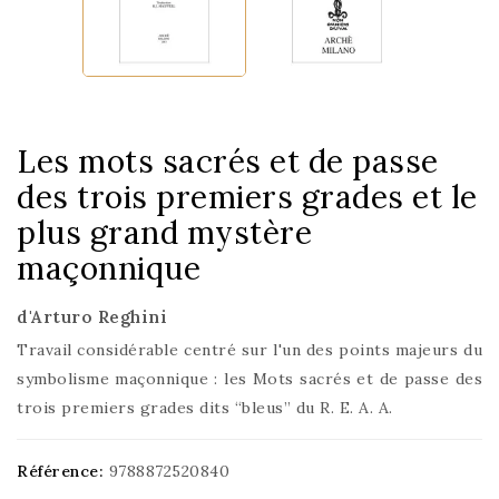
Les mots sacrés et de passe
des trois premiers grades et le
plus grand mystère
maçonnique
d'Arturo Reghini
Travail considérable centré sur l'un des points majeurs du
symbolisme maçonnique : les Mots sacrés et de passe des
trois premiers grades dits “bleus” du R. E. A. A.
Référence:
9788872520840