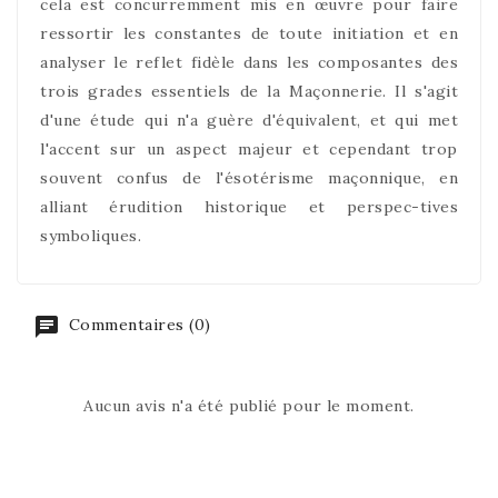
cela est concurremment mis en œuvre pour faire
ressortir les constantes de toute initiation et en
analyser le reflet fidèle dans les composantes des
trois grades essentiels de la Maçonnerie. Il s'agit
d'une étude qui n'a guère d'équivalent, et qui met
l'accent sur un aspect majeur et cependant trop
souvent confus de l'ésotérisme maçonnique, en
alliant érudition historique et perspec-tives
symboliques.
Commentaires (0)
Aucun avis n'a été publié pour le moment.