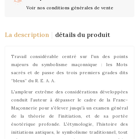
Voir nos conditions générales de vente
La description
détails du produit
Travail considérable centré sur l'un des points
majeurs du symbolisme maçonnique : les Mots
sacrés et de passe des trois premiers grades dits
“bleus” du R. E. A. A.
L'ampleur extrême des considérations développées
conduit l'auteur à dépasser le cadre de la Franc-
Maçonnerie pour s'élever jusqu'à un examen général
de la théorie de l'initiation, et de sa portée
ésotérique profonde. L'étymologie, l'histoire des
initiations antiques, le symbolisme traditionnel, tout