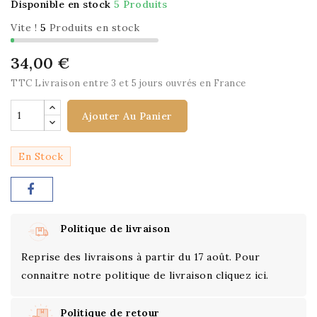
Disponible en stock
5 Produits
Vite !
5
Produits en stock
34,00 €
TTC
Livraison entre 3 et 5 jours ouvrés en France
Ajouter Au Panier
En Stock
Politique de livraison
Reprise des livraisons à partir du 17 août. Pour
connaitre notre politique de livraison cliquez ici.
Politique de retour