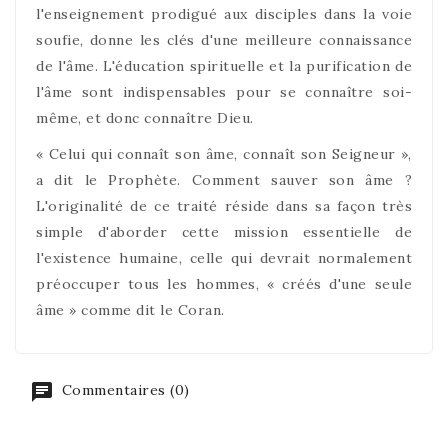
l'enseignement prodigué aux disciples dans la voie
soufie, donne les clés d'une meilleure connaissance
de l'âme. L'éducation spirituelle et la purification de
l'âme sont indispensables pour se connaître soi-
même, et donc connaître Dieu.
« Celui qui connaît son âme, connaît son Seigneur »,
a dit le Prophète. Comment sauver son âme ?
L'originalité de ce traité réside dans sa façon très
simple d'aborder cette mission essentielle de
l'existence humaine, celle qui devrait normalement
préoccuper tous les hommes, « créés d'une seule
âme » comme dit le Coran.
Commentaires (0)