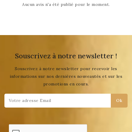
Aucun avis n'a été publié pour le moment.
Souscrivez à notre newsletter !
Souscrivez à notre newsletter pour recevoir les
informations sur nos dernières nouveautés et sur les
promotions en cours.