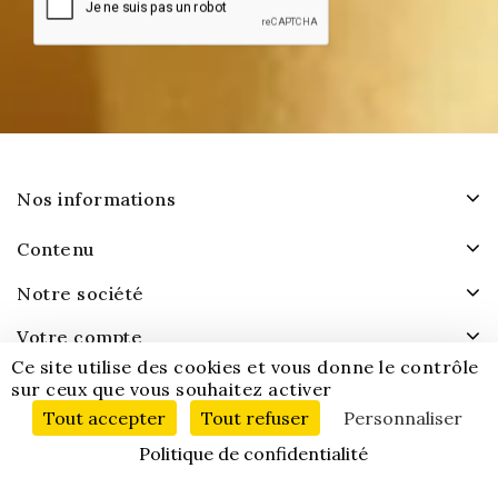
Nos informations
Contenu
Notre société
Votre compte
Ce site utilise des cookies et vous donne le contrôle
sur ceux que vous souhaitez activer
Tout accepter
Tout refuser
Personnaliser
Politique de confidentialité