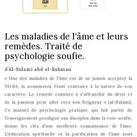
Les maladies de l'âme et leurs
remèdes. Traité de
psychologie soufie.
d'Al-Sulami abd al-Rahman
« Une des maladies de l'âme est de ne jamais accepter la
Vérité, la soumission étant contraire à la nature de son
caractère. Le remède consiste à s'affranchir du désir et
de la passion pour aller vers son Seigneur » (al-Sulami).
Ce manuel de psychologie pratique, qui fait partie de
l'enseignement prodigué aux disciples dans la voie soufie,
donne les clés d'une meilleure connaissance de l'âme.
L'éducation spirituelle et la purification de l'âme sont