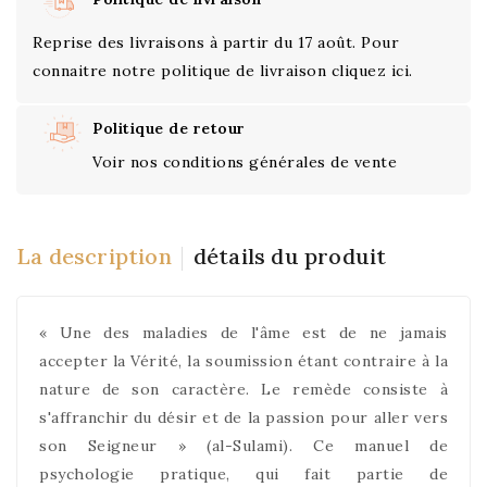
Reprise des livraisons à partir du 17 août. Pour
connaitre notre politique de livraison cliquez ici.
Politique de retour
Voir nos conditions générales de vente
La description
détails du produit
« Une des maladies de l'âme est de ne jamais
accepter la Vérité, la soumission étant contraire à la
nature de son caractère. Le remède consiste à
s'affranchir du désir et de la passion pour aller vers
son Seigneur » (al-Sulami). Ce manuel de
psychologie pratique, qui fait partie de