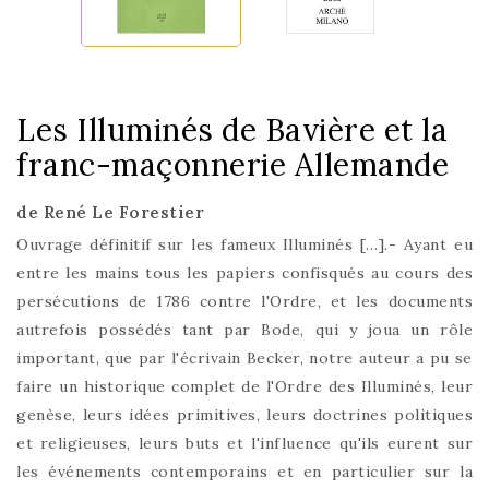
Les Illuminés de Bavière et la
franc-maçonnerie Allemande
de René Le Forestier
Ouvrage définitif sur les fameux Illuminés […].- Ayant eu
entre les mains tous les papiers confisqués au cours des
persécutions de 1786 contre l'Ordre, et les documents
autrefois possédés tant par Bode, qui y joua un rôle
important, que par l'écrivain Becker, notre auteur a pu se
faire un historique complet de l'Ordre des Illuminés, leur
genèse, leurs idées primitives, leurs doctrines politiques
et religieuses, leurs buts et l'influence qu'ils eurent sur
les événements contemporains et en particulier sur la