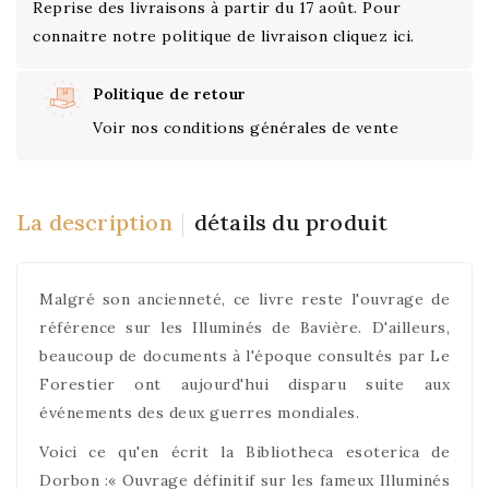
Reprise des livraisons à partir du 17 août. Pour
connaitre notre politique de livraison cliquez ici.
Politique de retour
Voir nos conditions générales de vente
La description
détails du produit
Malgré son ancienneté, ce livre reste l'ouvrage de
référence sur les Illuminés de Bavière. D'ailleurs,
beaucoup de documents à l'époque consultés par Le
Forestier ont aujourd'hui disparu suite aux
événements des deux guerres mondiales.
Voici ce qu'en écrit la Bibliotheca esoterica de
Dorbon :« Ouvrage définitif sur les fameux Illuminés