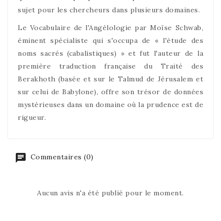
sujet pour les chercheurs dans plusieurs domaines.
Le Vocabulaire de l'Angélologie par Moïse Schwab,
éminent spécialiste qui s'occupa de « l'étude des
noms sacrés (cabalistiques) » et fut l'auteur de la
première traduction française du Traité des
Berakhoth (basée et sur le Talmud de Jérusalem et
sur celui de Babylone), offre son trésor de données
mystérieuses dans un domaine où la prudence est de
rigueur.
Commentaires (0)
Aucun avis n'a été publié pour le moment.