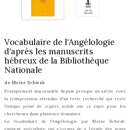
Vocabulaire de l'Angélologie
d'après les manuscrits
hébreux de la Bibliothèque
Nationale
de Moise Schwab
Pratiquement inaccessible depuis presque un siècle, voici
la réimpression attendue d'un texte recherché qui reste
l'unique point de repère solide sur ce sujet pour les
chercheurs dans plusieurs domaines.
Le Vocabulaire de l'Angélologie par Moïse Schwab,
éminent spécialiste qui s'occupa de « l'étude des noms