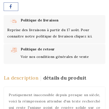
Politique de livraison
Reprise des livraisons à partir du 17 août. Pour
connaitre notre politique de livraison cliquez ici.
Politique de retour
Voir nos conditions générales de vente
La description
détails du produit
Pratiquement inaccessible depuis presque un siècle,
voici la réimpression attendue d'un texte recherché
qui reste l'unique point de repère solide sur ce