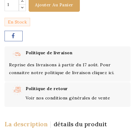
Ajouter Au Panier
En Stock
Politique de livraison
Reprise des livraisons à partir du 17 août. Pour
connaitre notre politique de livraison cliquez ici.
Politique de retour
Voir nos conditions générales de vente
La description
détails du produit