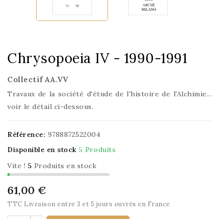
Chrysopoeia IV - 1990-1991
Collectif AA.VV
Travaux de la société d'étude de l'histoire de l'Alchimie...
voir le détail ci-dessous.
Référence:
9788872522004
Disponible en stock
5 Produits
Vite !
5
Produits en stock
61,00 €
TTC
Livraison entre 3 et 5 jours ouvrés en France