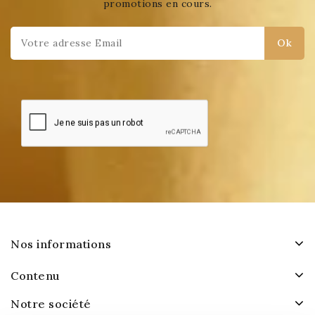
promotions en cours.
Nos informations
Contenu
Notre société