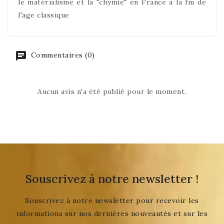
le matérialisme et la "chymie" en France à la fin de
l'age classique
Commentaires (0)
Aucun avis n'a été publié pour le moment.
Souscrivez à notre newsletter !
Souscrivez à notre newsletter pour recevoir les
informations sur nos dernières nouveautés et sur les