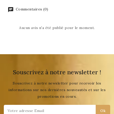
Commentaires (0)
Aucun avis n'a été publié pour le moment.
Souscrivez à notre newsletter !
Souscrivez à notre newsletter pour recevoir les
informations sur nos dernières nouveautés et sur les
promotions en cours.