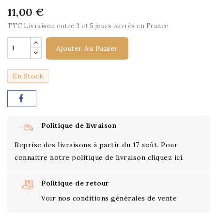
11,00 €
TTC
Livraison entre 3 et 5 jours ouvrés en France
Ajouter Au Panier
En Stock
Politique de livraison
Reprise des livraisons à partir du 17 août. Pour
connaitre notre politique de livraison cliquez ici.
Politique de retour
Voir nos conditions générales de vente