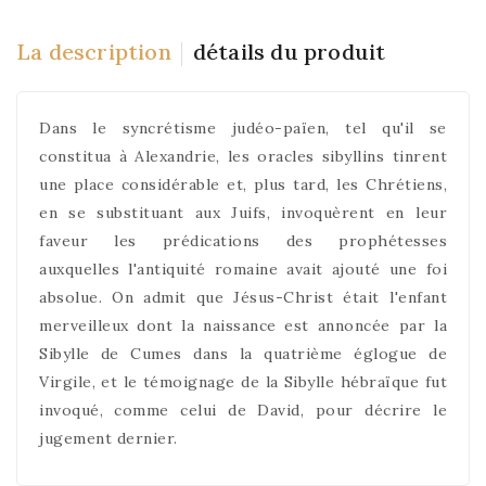
La description
détails du produit
Dans le syncrétisme judéo-païen, tel qu'il se
constitua à Alexandrie, les oracles sibyllins tinrent
une place considérable et, plus tard, les Chrétiens,
en se substituant aux Juifs, invoquèrent en leur
faveur les prédications des prophétesses
auxquelles l'antiquité romaine avait ajouté une foi
absolue. On admit que Jésus-Christ était l'enfant
merveilleux dont la naissance est annoncée par la
Sibylle de Cumes dans la quatrième églogue de
Virgile, et le témoignage de la Sibylle hébraïque fut
invoqué, comme celui de David, pour décrire le
jugement dernier.