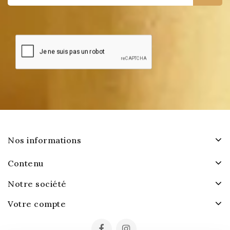
Nos informations
Contenu
Notre société
Votre compte