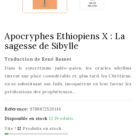
Apocryphes Ethiopiens X : La
sagesse de Sibylle
Traduction de René Basset
Dans le syncrétisme judéo-païen, les oracles sibyllins
tinrent une place considérable et, plus tard, les Chrétiens,
en se substituant aux Juifs, invoquèrent en leur faveur les
prédications des prophétesses...
Référence:
9788872520116
Disponible en stock
12 Produits
Vite !
12
Produits en stock