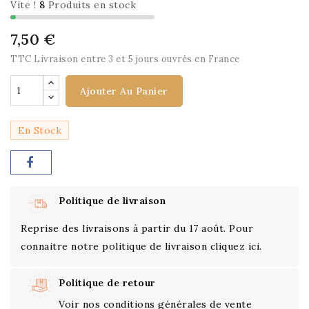
Vite !
8
Produits en stock
7,50 €
TTC
Livraison entre 3 et 5 jours ouvrés en France
Ajouter Au Panier
En Stock
Politique de livraison
Reprise des livraisons à partir du 17 août. Pour
connaitre notre politique de livraison cliquez ici.
Politique de retour
Voir nos conditions générales de vente