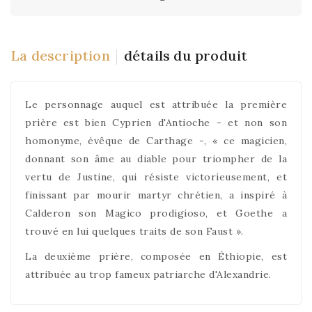
La description
détails du produit
Le personnage auquel est attribuée la première
prière est bien Cyprien d'Antioche - et non son
homonyme, évêque de Carthage -, « ce magicien,
donnant son âme au diable pour triompher de la
vertu de Justine, qui résiste victorieusement, et
finissant par mourir martyr chrétien, a inspiré à
Calderon son Magico prodigioso, et Goethe a
trouvé en lui quelques traits de son Faust ».
La deuxième prière, composée en Éthiopie, est
attribuée au trop fameux patriarche d'Alexandrie.