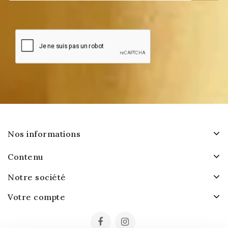
Nos informations
Contenu
Notre société
Votre compte