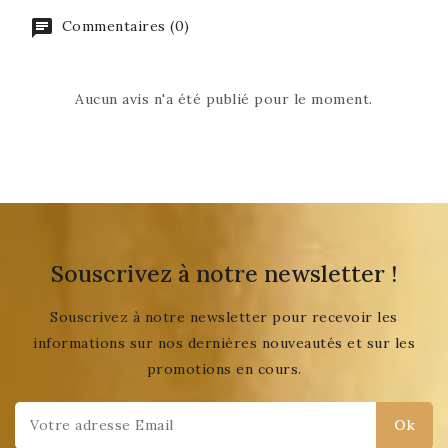
Commentaires (0)
Aucun avis n'a été publié pour le moment.
Souscrivez à notre newsletter !
Souscrivez à notre newsletter pour recevoir les
informations sur nos dernières nouveautés et sur les
promotions en cours.