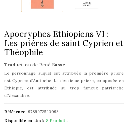
Apocryphes Ethiopiens VI :
Les prières de saint Cyprien et
Théophile
Traduction de René Basset
Le personnage auquel est attribuée la première prière
est Cyprien d'Antioche. La deuxième prière, composée en
Éthiopie, est attribuée au trop fameux patriarche
d'Alexandrie.
Référence:
9789972520093
Disponible en stock
8 Produits