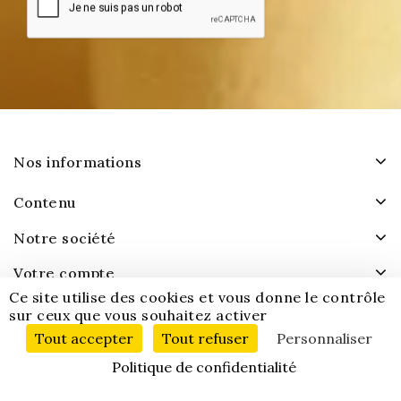
Nos informations
Contenu
Notre société
Votre compte
Ce site utilise des cookies et vous donne le contrôle
sur ceux que vous souhaitez activer
Tout accepter
Tout refuser
Personnaliser
Politique de confidentialité