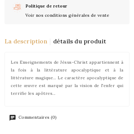
Politique de retour
Voir nos conditions générales de vente
La description
détails du produit
Les Enseignements de Jésus-Christ appartiennent à
la fois à la littérature apocalyptique et à la
littérature magique... Le caractère apocalyptique de
cette œuvre est marqué par la vision de l'enfer qui
terrifie les apôtres...
Commentaires (0)