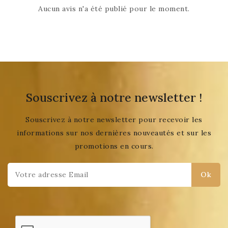
Aucun avis n'a été publié pour le moment.
Souscrivez à notre newsletter !
Souscrivez à notre newsletter pour recevoir les
informations sur nos dernières nouveautés et sur les
promotions en cours.