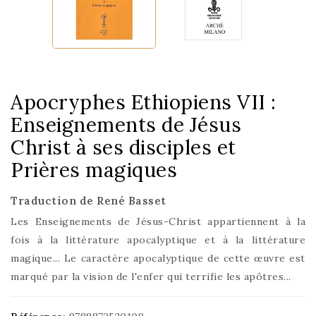
Apocryphes Ethiopiens VII :
Enseignements de Jésus
Christ à ses disciples et
Prières magiques
Traduction de René Basset
Les Enseignements de Jésus-Christ appartiennent à la
fois à la littérature apocalyptique et à la littérature
magique... Le caractère apocalyptique de cette œuvre est
marqué par la vision de l'enfer qui terrifie les apôtres...