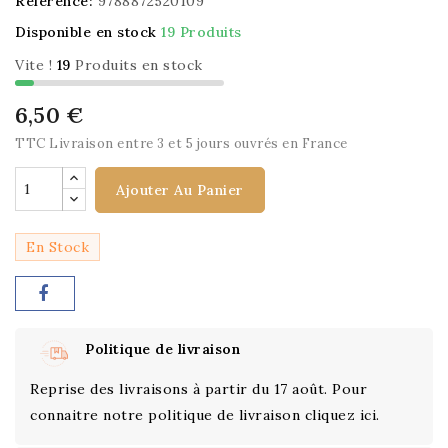
Référence:
9788872520109
Disponible en stock
19 Produits
Vite !
19
Produits en stock
6,50 €
TTC
Livraison entre 3 et 5 jours ouvrés en France
Ajouter Au Panier
En Stock
Politique de livraison
Reprise des livraisons à partir du 17 août. Pour
connaitre notre politique de livraison cliquez ici.