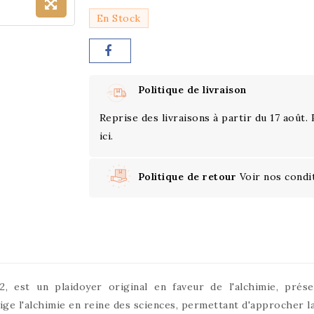
En Stock
Politique de livraison
Reprise des livraisons à partir du 17 août.
ici.
Politique de retour
Voir nos condi
32, est un plaidoyer original en faveur de l'alchimie, pré
érige l'alchimie en reine des sciences, permettant d'approcher