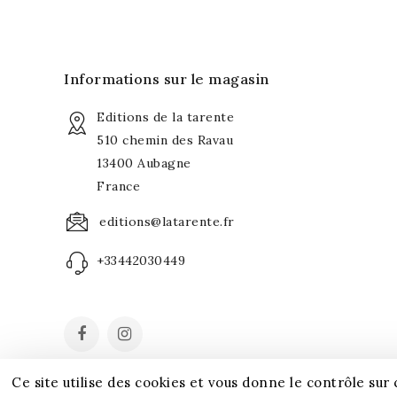
Informations sur le magasin
Editions de la tarente
510 chemin des Ravau
13400 Aubagne
France
editions@latarente.fr
+33442030449
Ce site utilise des cookies et vous donne le contrôle sur