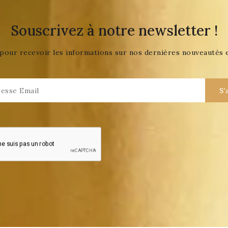
Souscrivez à notre newsletter !
pour recevoir les informations sur nos dernières nouveautés 