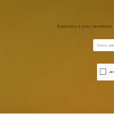
Souscrivez à notre newsletter 