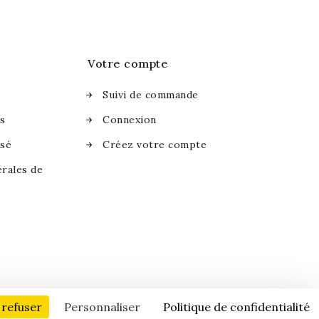
Votre compte
Suivi de commande
es
Connexion
isé
Créez votre compte
rales de
s
 refuser
Personnaliser
Politique de confidentialité