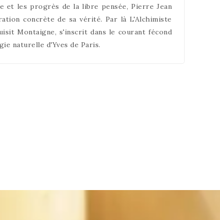
se et les progrès de la libre pensée, Pierre Jean
ation concrète de sa vérité. Par là L'Alchimiste
sit Montaigne, s'inscrit dans le courant fécond
ie naturelle d'Yves de Paris.