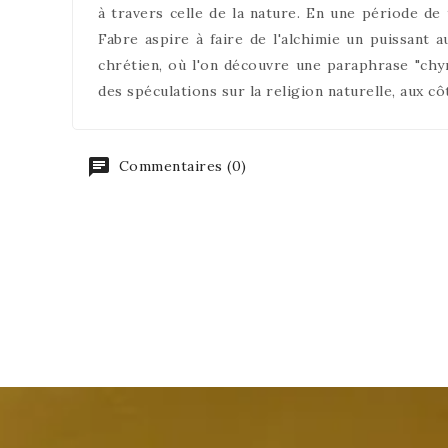
à travers celle de la nature. En une période de 
Fabre aspire à faire de l'alchimie un puissant 
chrétien, où l'on découvre une paraphrase "chy
des spéculations sur la religion naturelle, aux c
Commentaires (0)