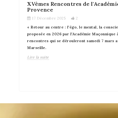
XVèmes Rencontres de l'Académ
Provence
17 Décembre 2025
2
« Retour au centre : l'égo, le mental, la consci
proposée en 2026 par l'Académie Maçonnique à 
rencontres qui se dérouleront samedi 7 mars a
Marseille.
Lire la suite