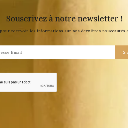
Souscrivez à notre newsletter !
pour recevoir les informations sur nos dernières nouveautés 