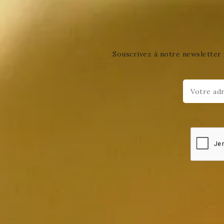
Souscrivez à notre newsletter 