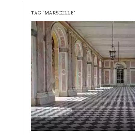
TAG "MARSEILLE"