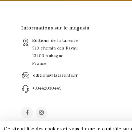
Informations sur le magasin
Editions de la tarente
510 chemin des Ravau
13400 Aubagne
France
editions@latarente.fr
+33442030449
Ce site utilise des cookies et vous donne le contrôle sur