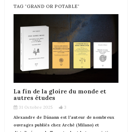
TAG "GRAND OR POTABLE"
La fin de la gloire du monde et
autres études
31 Octobre 2025
3
Alexandre de Dánann est l'auteur de nombreux
ouvrages publiés chez Archè (Milano) et