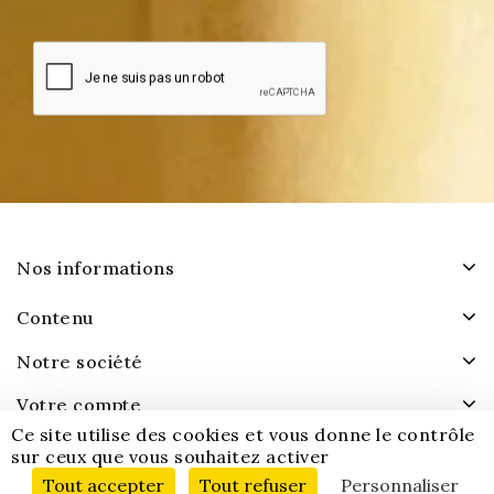
Nos informations
Contenu
Notre société
Votre compte
Ce site utilise des cookies et vous donne le contrôle
sur ceux que vous souhaitez activer
Tout accepter
Tout refuser
Personnaliser