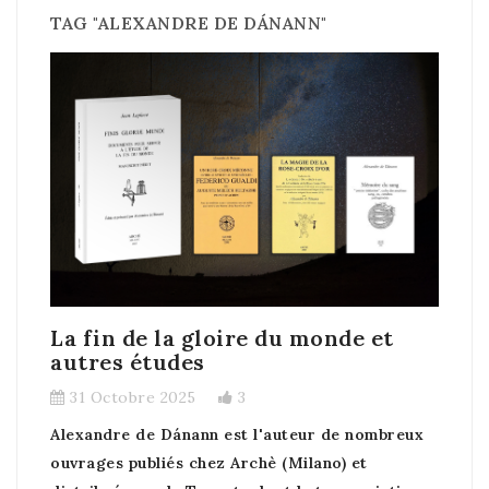
TAG "ALEXANDRE DE DÁNANN"
La fin de la gloire du monde et
autres études
31 Octobre 2025
3
Alexandre de Dánann est l'auteur de nombreux
ouvrages publiés chez Archè (Milano) et