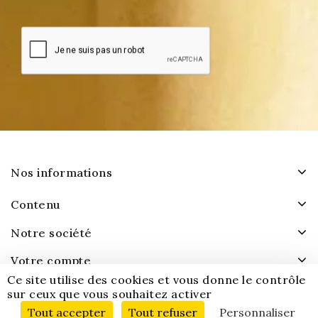
Nos informations
Contenu
Notre société
Votre compte
Ce site utilise des cookies et vous donne le contrôle
sur ceux que vous souhaitez activer
Tout accepter
Tout refuser
Personnaliser