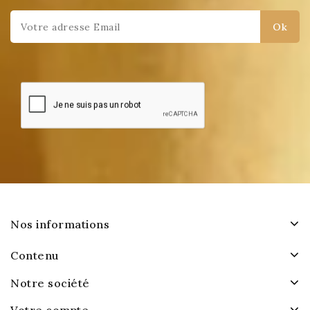
Nos informations
Contenu
Notre société