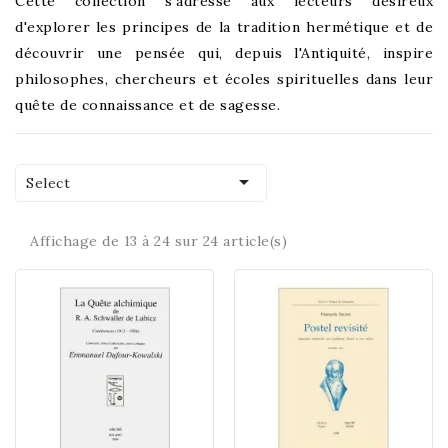
Cette collection s'adresse aux lecteurs désireux
d'explorer les principes de la tradition hermétique et de
découvrir une pensée qui, depuis l'Antiquité, inspire
philosophes, chercheurs et écoles spirituelles dans leur
quête de connaissance et de sagesse.

Select
Affichage de 13 à 24 sur 24 article(s)