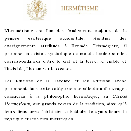
L'hermétisme est l'un des fondements majeurs de la
pensée ésotérique occidentale. Héritier des
enseignements attribués à Hermès Trismégiste, il
propose une vision symbolique du monde fondée sur les
correspondances entre le ciel et la terre, le visible et
l'invisible, l'homme et le cosmos.
Les Éditions de la Tarente et les Éditions Archè
proposent dans cette catégorie une sélection d'ouvrages
consacrés à la philosophie hermétique, au
Corpus
Hermeticum
, aux grands textes de la tradition, ainsi qu'à
leurs liens avec l'alchimie, la kabbale, le symbolisme, la
mystique et les voies initiatiques.