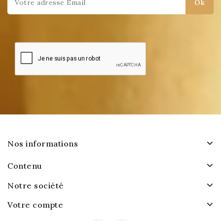
Nos informations
Contenu
Notre société
Votre compte