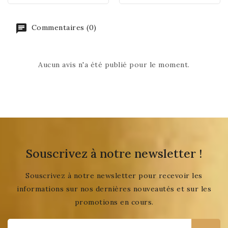
Commentaires (0)
Aucun avis n'a été publié pour le moment.
Souscrivez à notre newsletter !
Souscrivez à notre newsletter pour recevoir les
informations sur nos dernières nouveautés et sur les
promotions en cours.