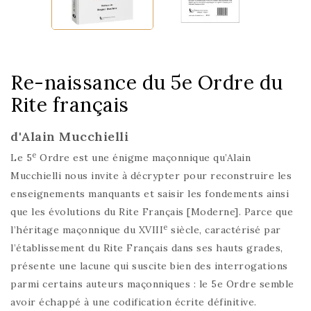
Re-naissance du 5e Ordre du
Rite français
d'Alain Mucchielli
e
Le 5
Ordre est une énigme maçonnique qu’Alain
Mucchielli nous invite à décrypter pour reconstruire les
enseignements manquants et saisir les fondements ainsi
que les évolutions du Rite Français [Moderne]. Parce que
e
l’héritage maçonnique du XVIII
siècle, caractérisé par
l’établissement du Rite Français dans ses hauts grades,
présente une lacune qui suscite bien des interrogations
parmi certains auteurs maçonniques : le 5e Ordre semble
avoir échappé à une codification écrite définitive.