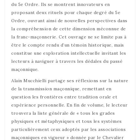
du 5e Ordre. Ils se montrent innovateurs en
proposant deux rituels pour chaque degré du 5e
Ordre, ouvrant ainsi de nouvelles perspectives dans
la compréhension de cette dimension méconnue de
la franc-maçonnerie. Cet ouvrage ne se limite pas à
être le compte rendu d’un témoin historique, mais
constitue une exploration intellectuelle invitant les
lecteurs à naviguer à travers les dédales du passé
maçonnique.
Alain Mucchielli partage ses réflexions sur la nature
de la transmission maçonnique, remettant en
question les frontières entre tradition orale et
expérience personnelle. En fin de volume, le lecteur
trouvera la liste générale de « tous les grades
physiques et métaphysiques et tous les systèmes
particulièrement ceux adoptés par les associations
maçonniques en vigueur » donnée par le Chevalier