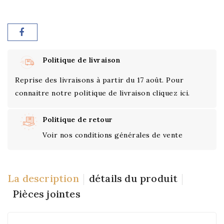
Politique de livraison
Reprise des livraisons à partir du 17 août. Pour
connaitre notre politique de livraison cliquez ici.
Politique de retour
Voir nos conditions générales de vente
La description
détails du produit
Pièces jointes