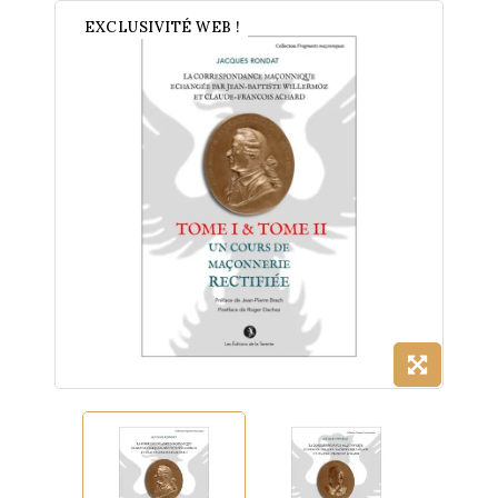
EXCLUSIVITÉ WEB !