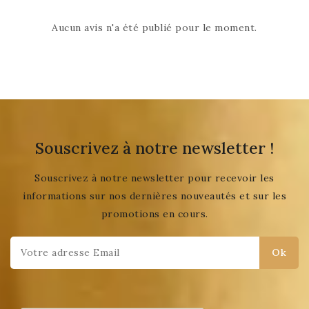
Aucun avis n'a été publié pour le moment.
Souscrivez à notre newsletter !
Souscrivez à notre newsletter pour recevoir les
informations sur nos dernières nouveautés et sur les
promotions en cours.