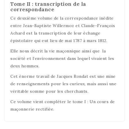
Tome II : transcription de la
correspondance
Ce deuxième volume de la correspondance inédite
entre Jean-Baptiste Willermoz et Claude-François
Achard est la transcription de leur échange
épistolaire qui eut lieu de mai 1787 à mars 1812.
Elle nous décrit la vie maçonnique ainsi que la
société et l’environnement dans lequel vivaient les
deux hommes.
Cet énorme travail de Jacques Rondat est une mine
de renseignements pour les curieux, mais aussi une
véritable somme pour les cherchants.
Ce volume vient compléter le tome I : Un cours de
maçonnerie rectifiée.