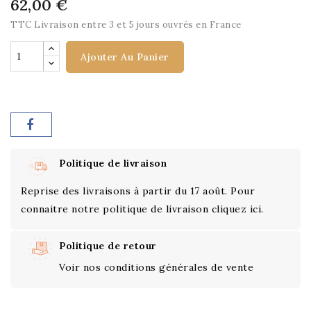
62,00 €
TTC
Livraison entre 3 et 5 jours ouvrés en France
Ajouter Au Panier
Politique de livraison
Reprise des livraisons à partir du 17 août. Pour
connaitre notre politique de livraison cliquez ici.
Politique de retour
Voir nos conditions générales de vente