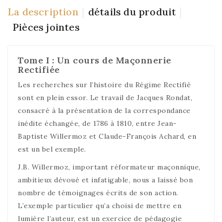
La description
détails du produit
Pièces jointes
Tome I : Un cours de Maçonnerie
Rectifiée
Les recherches sur l’histoire du Régime Rectifié
sont en plein essor. Le travail de Jacques Rondat,
consacré à la présentation de la correspondance
inédite échangée, de 1786 à 1810, entre Jean-
Baptiste Willermoz et Claude-François Achard, en
est un bel exemple.
J.B. Willermoz, important réformateur maçonnique,
ambitieux dévoué et infatigable, nous a laissé bon
nombre de témoignages écrits de son action.
L’exemple particulier qu’a choisi de mettre en
lumière l’auteur, est un exercice de pédagogie