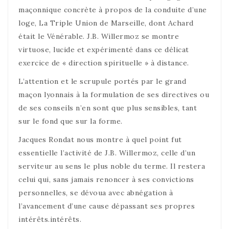
maçonnique concrète à propos de la conduite d’une
loge, La Triple Union de Marseille, dont Achard
était le Vénérable. J.B. Willermoz se montre
virtuose, lucide et expérimenté dans ce délicat
exercice de « direction spirituelle » à distance.
L’attention et le scrupule portés par le grand
maçon lyonnais à la formulation de ses directives ou
de ses conseils n’en sont que plus sensibles, tant
sur le fond que sur la forme.
Jacques Rondat nous montre à quel point fut
essentielle l’activité de J.B. Willermoz, celle d’un
serviteur au sens le plus noble du terme. Il restera
celui qui, sans jamais renoncer à ses convictions
personnelles, se dévoua avec abnégation à
l’avancement d’une cause dépassant ses propres
intérêts.intérêts.