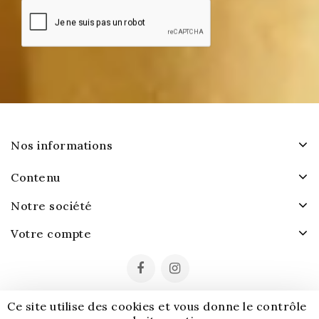
Nos informations
Contenu
Notre société
Votre compte
Ce site utilise des cookies et vous donne le contrôle