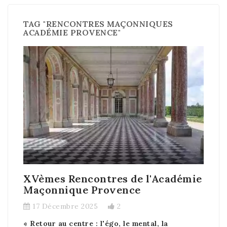
TAG "RENCONTRES MAÇONNIQUES
ACADÉMIE PROVENCE"
XVèmes Rencontres de l'Académie
Maçonnique Provence
17 Décembre 2025
2
« Retour au centre : l'égo, le mental, la