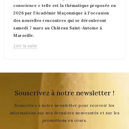
conscience » telle est la thématique proposée en
2026 par l'Académie Maçonnique à l'occasion
des nouvelles rencontres qui se dérouleront
samedi 7 mars au Château Saint-Antoine à
Marseille.
Lire la suite
Souscrivez à notre newsletter !
Souscrivez à notre newsletter pour recevoir les
informations sur nos dernières nouveautés et sur les
promotions en cours.