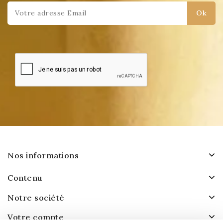
Nos informations
Contenu
Notre société
Votre compte