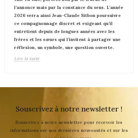
l’annonce mais par la constance du sens. L’année
2026 verra ainsi Jean-Claude Sitbon poursuivre
ce compagnonnage discret et exigeant qu’il
entretient depuis de longues années avec les
frères et les sœurs qui l’invitent à partager une
réflexion, un symbole, une question ouverte.
Lire la suite
Souscrivez à notre newsletter !
Souscrivez à notre newsletter pour recevoir les
informations sur nos dernières nouveautés et sur les