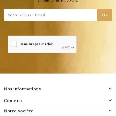
promotions en cours.
Nos informations
Contenu
Notre société