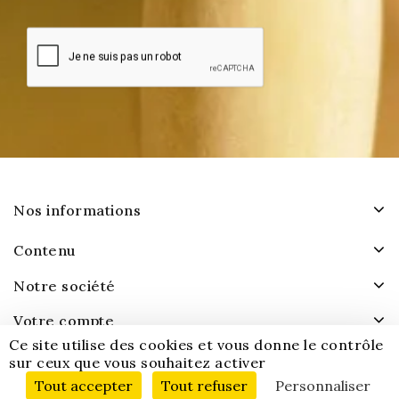
Nos informations
Contenu
Notre société
Votre compte
Ce site utilise des cookies et vous donne le contrôle
sur ceux que vous souhaitez activer
Tout accepter
Tout refuser
Personnaliser