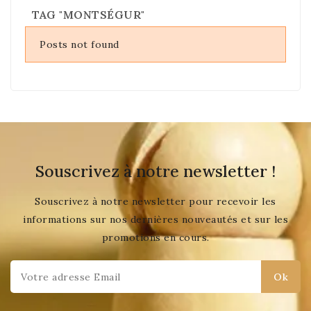
TAG "MONTSÉGUR"
Posts not found
Souscrivez à notre newsletter !
Souscrivez à notre newsletter pour recevoir les
informations sur nos dernières nouveautés et sur les
promotions en cours.