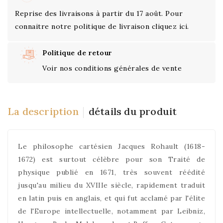
Reprise des livraisons à partir du 17 août. Pour
connaitre notre politique de livraison cliquez ici.
Politique de retour
Voir nos conditions générales de vente
La description
détails du produit
Le philosophe cartésien Jacques Rohault (1618-
1672) est surtout célèbre pour son Traité de
physique publié en 1671, très souvent réédité
jusqu'au milieu du XVIIIe siècle, rapidement traduit
en latin puis en anglais, et qui fut acclamé par l'élite
de l'Europe intellectuelle, notamment par Leibniz,