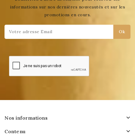
informations sur nos dernières nouveautés et sur les
promotions en cours.
Nos informations
Contenu