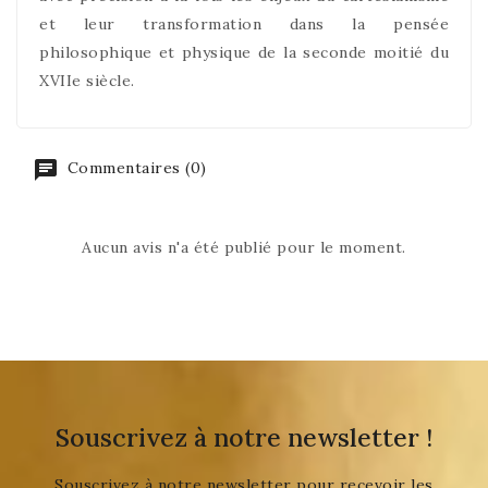
et leur transformation dans la pensée
philosophique et physique de la seconde moitié du
XVIIe siècle.
Commentaires (0)
Aucun avis n'a été publié pour le moment.
Souscrivez à notre newsletter !
Souscrivez à notre newsletter pour recevoir les