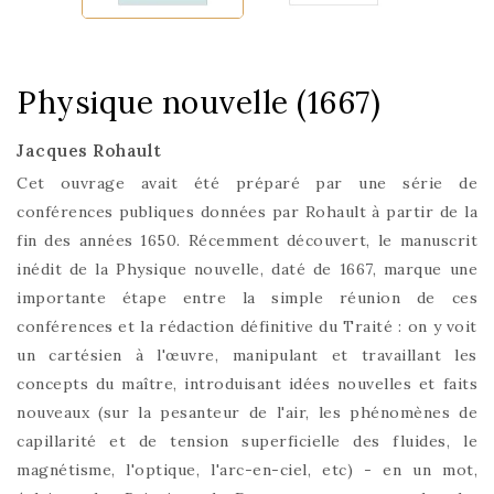
Physique nouvelle (1667)
Jacques Rohault
Cet ouvrage avait été préparé par une série de
conférences publiques données par Rohault à partir de la
fin des années 1650. Récemment découvert, le manuscrit
inédit de la Physique nouvelle, daté de 1667, marque une
importante étape entre la simple réunion de ces
conférences et la rédaction définitive du Traité : on y voit
un cartésien à l'œuvre, manipulant et travaillant les
concepts du maître, introduisant idées nouvelles et faits
nouveaux (sur la pesanteur de l'air, les phénomènes de
capillarité et de tension superficielle des fluides, le
magnétisme, l'optique, l'arc-en-ciel, etc) - en un mot,