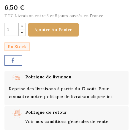
6,50 €
TTC
Livraison entre 3 et 5 jours ouvrés en France
Ajouter Au Panier
En Stock
Politique de livraison
Reprise des livraisons à partir du 17 août. Pour
connaitre notre politique de livraison cliquez ici.
Politique de retour
Voir nos conditions générales de vente