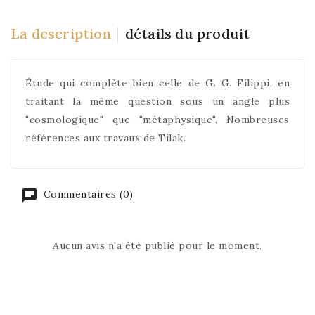
La description
détails du produit
Étude qui complète bien celle de G. G. Filippi, en
traitant la même question sous un angle plus
"cosmologique" que "métaphysique". Nombreuses
références aux travaux de Tilak.
Commentaires (0)
Aucun avis n'a été publié pour le moment.