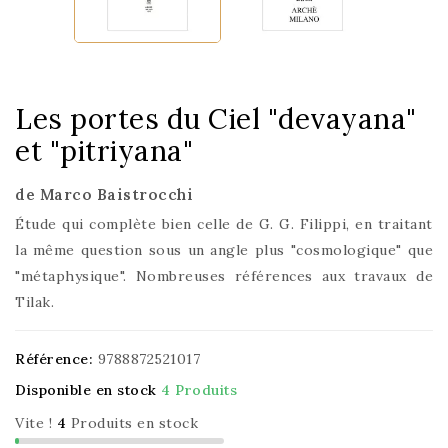
Les portes du Ciel "devayana"
et "pitriyana"
de Marco Baistrocchi
Étude qui complète bien celle de G. G. Filippi, en traitant
la même question sous un angle plus "cosmologique" que
"métaphysique". Nombreuses références aux travaux de
Tilak.
Référence:
9788872521017
Disponible en stock
4 Produits
Vite !
4
Produits en stock