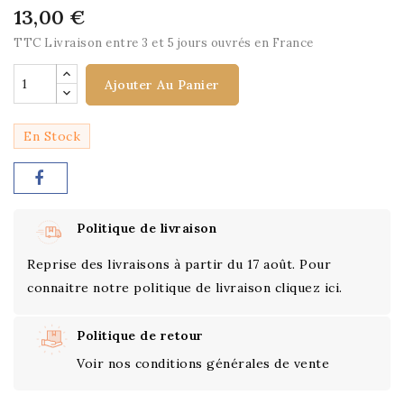
13,00 €
TTC
Livraison entre 3 et 5 jours ouvrés en France
Ajouter Au Panier
En Stock
Politique de livraison
Reprise des livraisons à partir du 17 août. Pour
connaitre notre politique de livraison cliquez ici.
Politique de retour
Voir nos conditions générales de vente