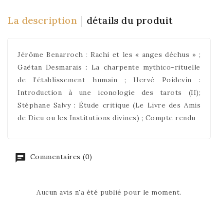
La description
détails du produit
Jérôme Benarroch : Rachi et les « anges déchus » ;
Gaëtan Desmarais : La charpente mythico-rituelle
de l’établissement humain ; Hervé Poidevin :
Introduction à une iconologie des tarots (II);
Stéphane Salvy : Étude critique (Le Livre des Amis
de Dieu ou les Institutions divines) ; Compte rendu
Commentaires (0)
Aucun avis n'a été publié pour le moment.