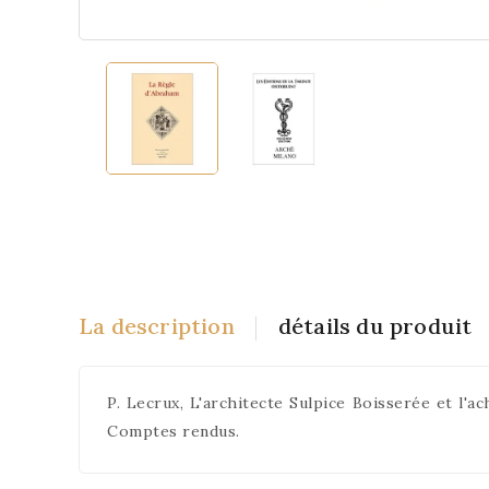
La description
détails du produit
P. Lecrux, L'architecte Sulpice Boisserée et l'
Comptes rendus.