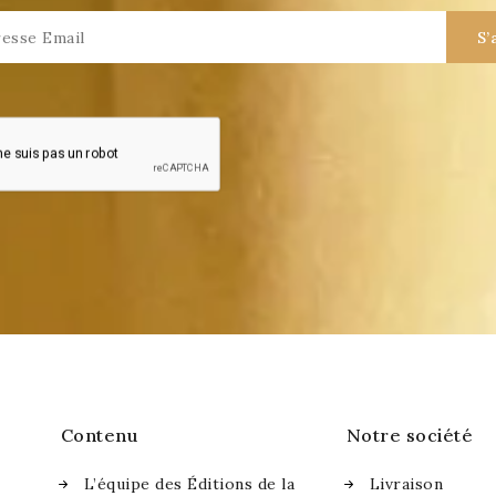
Contenu
Notre société
L’équipe des Éditions de la
Livraison