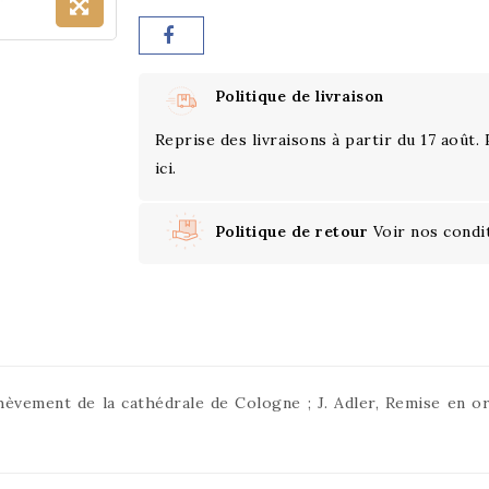
Politique de livraison
Reprise des livraisons à partir du 17 août.
ici.
Politique de retour
Voir nos condi
achèvement de la cathédrale de Cologne ; J. Adler, Remise en 