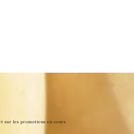
et sur les promotions en cours.