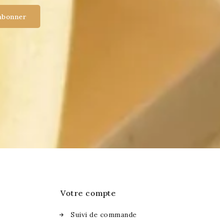
Votre compte
Suivi de commande