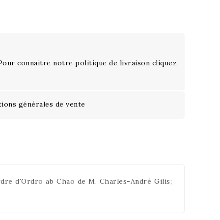
 Pour connaitre notre politique de livraison cliquez
tions générales de vente
ordre d'Ordro ab Chao de M. Charles-André Gilis;