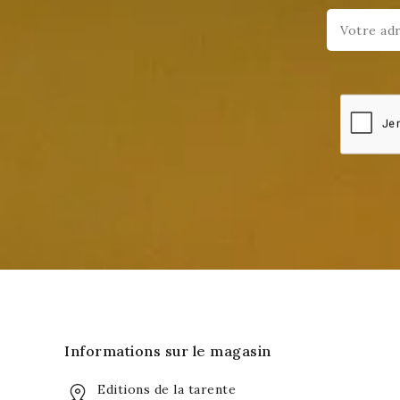
Informations sur le magasin
Editions de la tarente