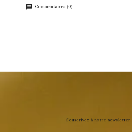
Commentaires (0)
Souscrivez à notre newsletter 